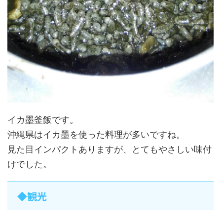
イカ墨釜飯です。
沖縄県はイカ墨を使った料理が多いですね。
見た目インパクトありますが、とてもやさしい味付
けでした。
◆観光