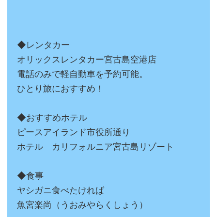
◆レンタカー
オリックスレンタカー宮古島空港店
電話のみで軽自動車を予約可能。
ひとり旅におすすめ！
◆おすすめホテル
ピースアイランド市役所通り
ホテル カリフォルニア宮古島リゾート
◆食事
ヤシガニ食べたければ
魚宮楽尚（うおみやらくしょう）