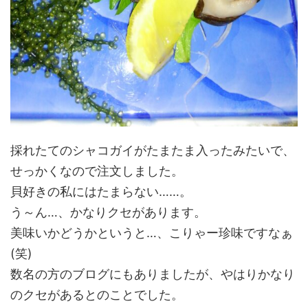
採れたてのシャコガイがたまたま入ったみたいで、
せっかくなので注文しました。
貝好きの私にはたまらない……。
う～ん…、かなりクセがあります。
美味いかどうかというと…、こりゃー珍味ですなぁ
(笑)
数名の方のブログにもありましたが、やはりかなり
のクセがあるとのことでした。