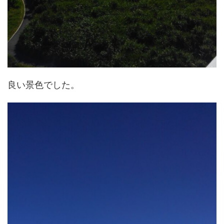
良い景色でした。