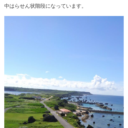
中はらせん状階段になっています。