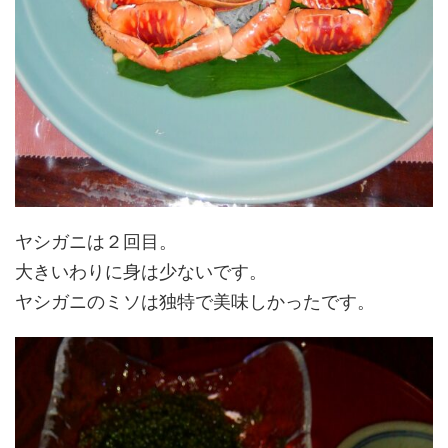
ヤシガニは２回目。
大きいわりに身は少ないです。
ヤシガニのミソは独特で美味しかったです。