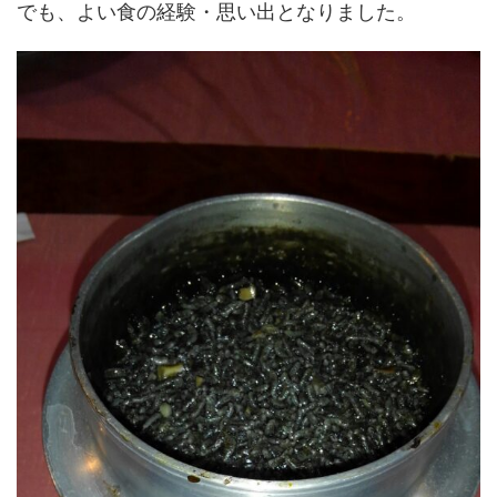
でも、よい食の経験・思い出となりました。