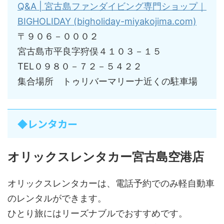
Q&A | 宮古島ファンダイビング専門ショップ｜
BIGHOLIDAY (bigholiday-miyakojima.com)
〒９０６－０００２
宮古島市平良字狩俣４１０３－１５
TEL０９８０－７２－５４２２
集合場所 トゥリバーマリーナ近くの駐車場
◆レンタカー
オリックスレンタカー宮古島空港店
オリックスレンタカーは、電話予約でのみ軽自動車
のレンタルができます。
ひとり旅にはリーズナブルでおすすめです。