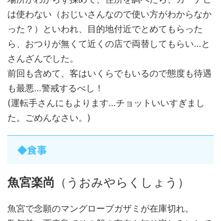
は使わない（おじいさんなので使い方がわからなか
った？）といわれ、目的地付近でとめてもらった
ら、おつりが無くて近くの店で両替してもらい…と
さんざんでした。
前回も含めて、客はいくらでもいるので態度も待遇
も最悪…警戒するべし！
(運転手さんにもよります…チョットいいすぎまし
た。ごめんなさい。)
◆食事
魚宮楽尚
（うおみやらくしょう）
魚宮で念願のマングローブガザミが在庫切れ。