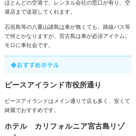
ほとんどの空港で、レンタル会社の窓口が有り、空
港店まで送迎してくれます。
石垣島等の八重山諸島は車が無くても、路線バス等
で何とかなりますが、宮古島は車が必須アイテム。
モロに車社会です。
◆おすすめホテル
ピースアイランド市役所通り
ピースアイランドはメイン通りで店も多く、安くて
綺麗でおすすめです。
ホテル カリフォルニア宮古島リゾ